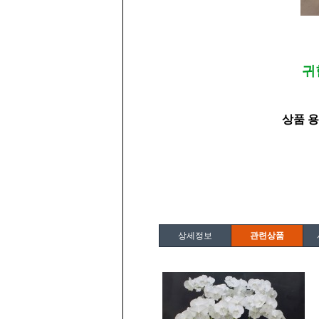
귀
상품 용
상세정보
관련상품