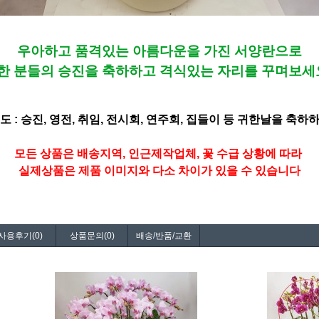
우아하고 품격있는 아름다운을 가진 서양란으로
한 분들의 승진을 축하하고 격식있는 자리를 꾸며보세
도 : 승진, 영전, 취임, 전시회, 연주회, 집들이 등 귀한날을 축하
모든 상품은 배송지역, 인근제작업체, 꽃 수급 상황에 따라
실제상품은 제품 이미지와 다소 차이가 있을 수 있습니다
사용후기(0)
상품문의(0)
배송/반품/교환