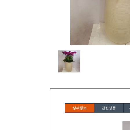
상세정보
관련상품