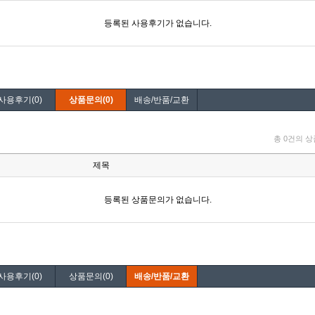
사용후기(0)
상품문의(0)
배송/반품/교환
사용후기(0)
상품문의(0)
배송/반품/교환