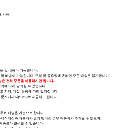
용 가능
문 및 배송이 가능합니다
.
 및 배송이 가능합니다
주말 및 공휴일에 온라인 주문 배송은 불가합니다.
.
배송은 전화 주문을 이용하시면 됩니다
.
지역에 따라 달라질 수 있습니다
.
고 지역
계절
유행에 따라 달라집니다
,
,
.
은 문자메세지
로 제공해 드립니다
(SMS)
.
 무료 배송을 기본으로 합니다
.
품제작지점과 배송지가 멀리 떨어진 경우 배송비가 추가될 수 있으며
,
 배송료가 발생할 수 있습니다
.