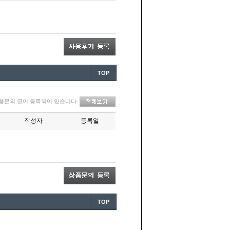
TOP
TOP