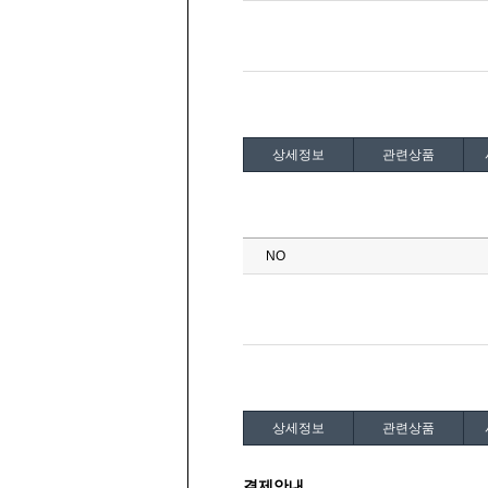
상세정보
관련상품
상세정보
관련상품
결제안내