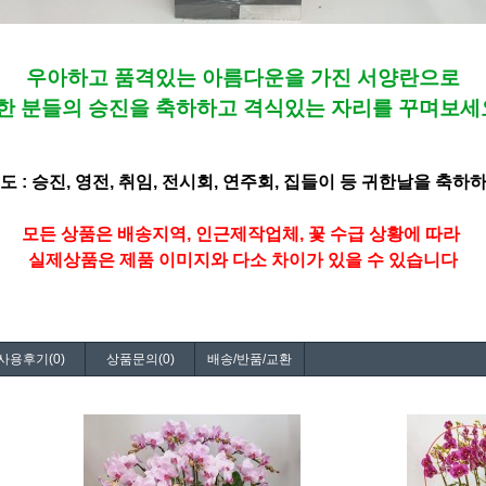
우아하고 품격있는 아름다운을 가진 서양란으로
한 분들의 승진을 축하하고 격식있는 자리를 꾸며보세
도 : 승진, 영전, 취임, 전시회, 연주회, 집들이 등 귀한날을 축하
모든 상품은 배송지역, 인근제작업체, 꽃 수급 상황에 따라
실제상품은 제품 이미지와 다소 차이가 있을 수 있습니다
사용후기(0)
상품문의(0)
배송/반품/교환