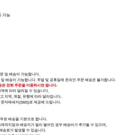
용 가능
문 및 배송이 가능합니다
.
 및 배송이 가능합니다
주말 및 공휴일에 온라인 주문 배송은 불가합니다.
.
배송은 전화 주문을 이용하시면 됩니다
.
지역에 따라 달라질 수 있습니다
.
고 지역
계절
유행에 따라 달라집니다
,
,
.
은 문자메세지
로 제공해 드립니다
(SMS)
.
 무료 배송을 기본으로 합니다
.
품제작지점과 배송지가 멀리 떨어진 경우 배송비가 추가될 수 있으며
,
 배송료가 발생할 수 있습니다
.