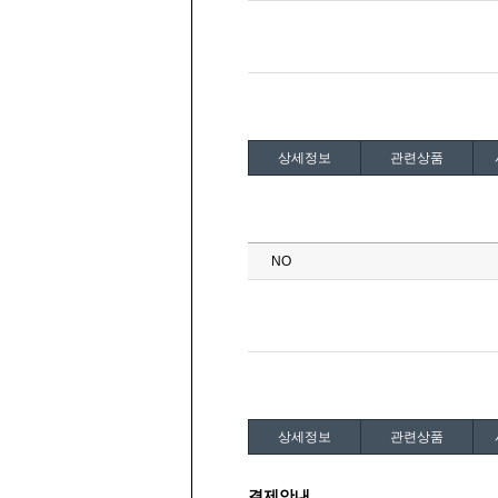
상세정보
관련상품
상세정보
관련상품
결제안내