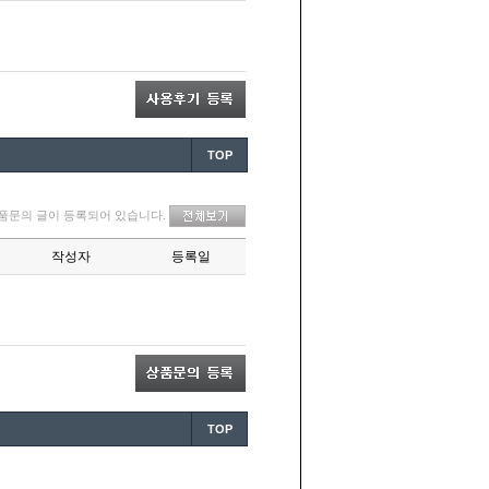
TOP
TOP