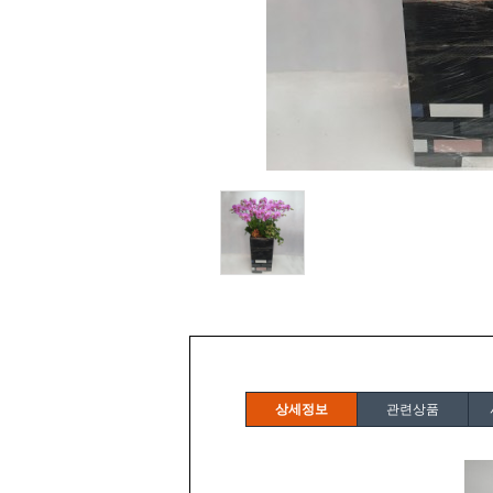
상세정보
관련상품