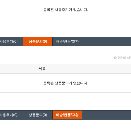
사용후기(0)
상품문의(0)
배송/반품/교환
사용후기(0)
상품문의(0)
배송/반품/교환