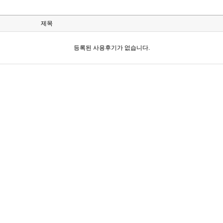
제목
등록된 사용후기가 없습니다.